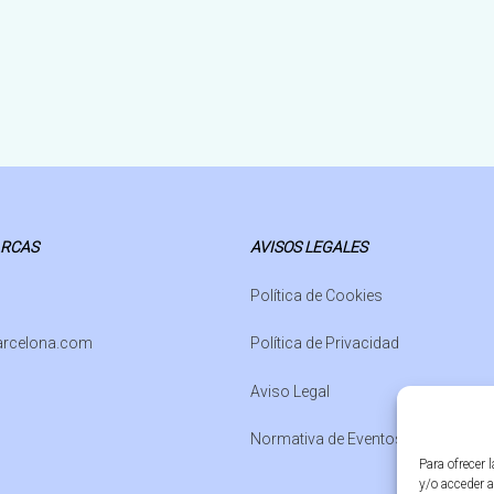
ARCAS
AVISOS LEGALES
Política de Cookies
arcelona.com
Política de Privacidad
Aviso Legal
Normativa de Eventos
Para ofrecer 
y/o acceder a