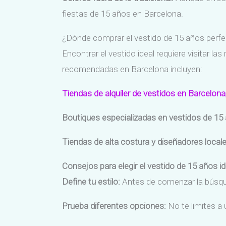
fiestas de 15 años en Barcelona.
¿Dónde comprar el vestido de 15 años perf
Encontrar el vestido ideal requiere visitar 
recomendadas en Barcelona incluyen:
Tiendas de alquiler de vestidos en Barcelona
Boutiques especializadas en vestidos de 15
Tiendas de alta costura y diseñadores local
Consejos para elegir el vestido de 15 años id
Define tu estilo:
Antes de comenzar la búsqued
Prueba diferentes opciones:
No te limites a 